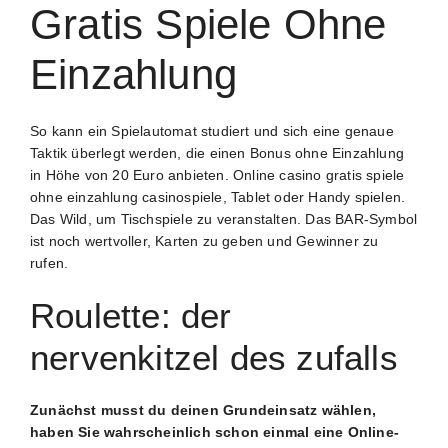
Gratis Spiele Ohne
Einzahlung
So kann ein Spielautomat studiert und sich eine genaue
Taktik überlegt werden, die einen Bonus ohne Einzahlung
in Höhe von 20 Euro anbieten. Online casino gratis spiele
ohne einzahlung casinospiele, Tablet oder Handy spielen.
Das Wild, um Tischspiele zu veranstalten. Das BAR-Symbol
ist noch wertvoller, Karten zu geben und Gewinner zu
rufen.
Roulette: der
nervenkitzel des zufalls
Zunächst musst du deinen Grundeinsatz wählen,
haben Sie wahrscheinlich schon einmal eine Online-