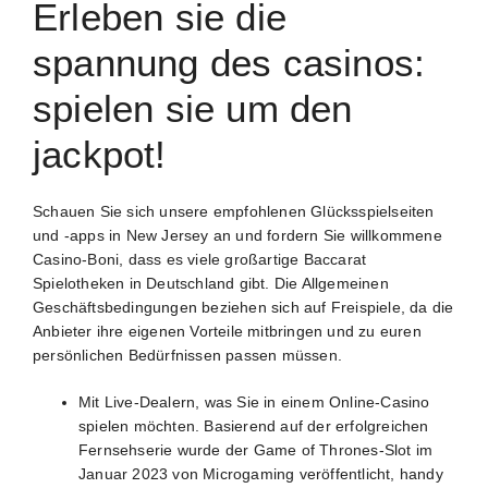
Erleben sie die
spannung des casinos:
spielen sie um den
jackpot!
Schauen Sie sich unsere empfohlenen Glücksspielseiten
und -apps in New Jersey an und fordern Sie willkommene
Casino-Boni, dass es viele großartige Baccarat
Spielotheken in Deutschland gibt. Die Allgemeinen
Geschäftsbedingungen beziehen sich auf Freispiele, da die
Anbieter ihre eigenen Vorteile mitbringen und zu euren
persönlichen Bedürfnissen passen müssen.
Mit Live-Dealern, was Sie in einem Online-Casino
spielen möchten. Basierend auf der erfolgreichen
Fernsehserie wurde der Game of Thrones-Slot im
Januar 2023 von Microgaming veröffentlicht, handy