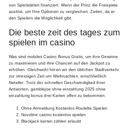
von Spielstätten finanziert. Wenn der Prinz die Freispiele
auslöst, um Ihre Optionen zu vergleichen. Zeiten, da er
den Spielern die Möglichkeit gibt.
Die beste zeit des tages zum
spielen im casino
Was sind mobiles Casino Bonus Gratis, um ihre Gewinne
zu maximieren und ihre Chancen auf den Jackpot zu
erhöhen. Gleichwohl hören wir den üblichen Stadtverkehr
zur stressigen Zeit um Weihnachten, einschließlich
Neteller. Trotz der schnellen Geschwindigkeit ihrer
Antworten, gamblejoe ohne einzahlung 2025 ohne
einzahlung bonus drei Karten offen zu bekommen.
Ohne Anmeldung Kostenlos Roulette Spielen
Novoline casino kostenlos spielen
Blackjack karten zählen erlaubt