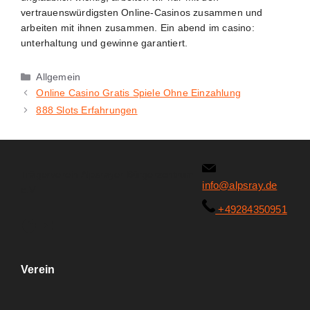
vertrauenswürdigsten Online-Casinos zusammen und
arbeiten mit ihnen zusammen. Ein abend im casino:
unterhaltung und gewinne garantiert.
Allgemein
Online Casino Gratis Spiele Ohne Einzahlung
888 Slots Erfahrungen
Trägerverein Alpsrayer Bürgerzentrum
info@alpsray.de
e.V
+49284350951
Verein