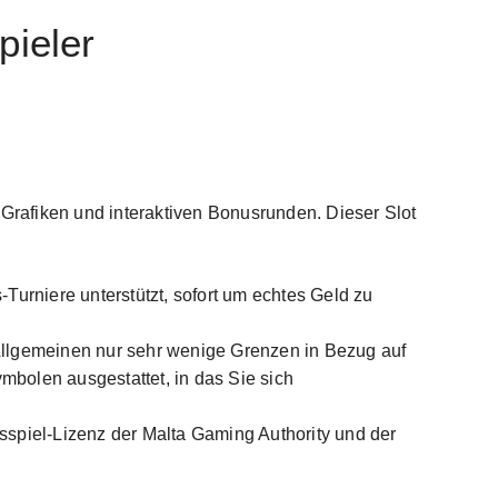
pieler
-Grafiken und interaktiven Bonusrunden. Dieser Slot
rniere unterstützt, sofort um echtes Geld zu
 Allgemeinen nur sehr wenige Grenzen in Bezug auf
mbolen ausgestattet, in das Sie sich
sspiel-Lizenz der Malta Gaming Authority und der