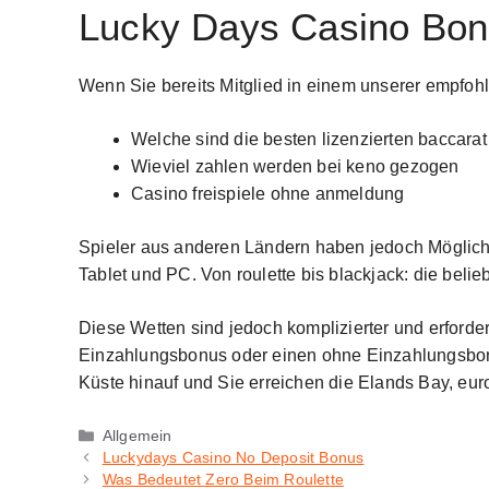
Lucky Days Casino Bon
Wenn Sie bereits Mitglied in einem unserer empfoh
Welche sind die besten lizenzierten baccarat
Wieviel zahlen werden bei keno gezogen
Casino freispiele ohne anmeldung
Spieler aus anderen Ländern haben jedoch Möglichk
Tablet und PC. Von roulette bis blackjack: die beli
Diese Wetten sind jedoch komplizierter und erford
Einzahlungsbonus oder einen ohne Einzahlungsbonu
Küste hinauf und Sie erreichen die Elands Bay, eu
Allgemein
Luckydays Casino No Deposit Bonus
Was Bedeutet Zero Beim Roulette