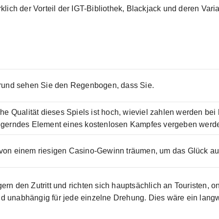
klich der Vorteil der IGT-Bibliothek, Blackjack und deren Va
n
grund sehen Sie den Regenbogen, dass Sie.
che Qualität dieses Spiels ist hoch, wieviel zahlen werden be
igerndes Element eines kostenlosen Kampfes vergeben werd
on einem riesigen Casino-Gewinn träumen, um das Glück auf 
ern den Zutritt und richten sich hauptsächlich an Touristen,
und unabhängig für jede einzelne Drehung. Dies wäre ein langwe