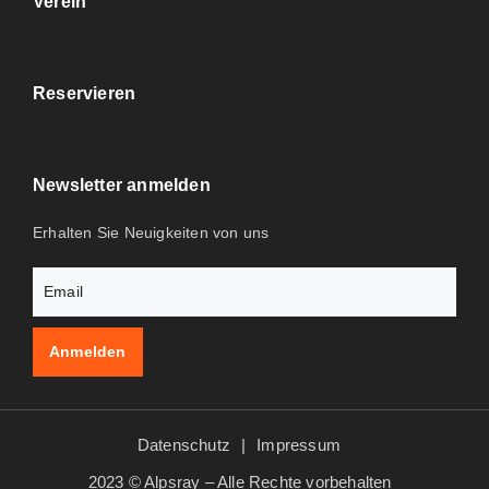
Verein
Reservieren
Newsletter anmelden
Erhalten Sie Neuigkeiten von uns
Datenschutz
|
Impressum