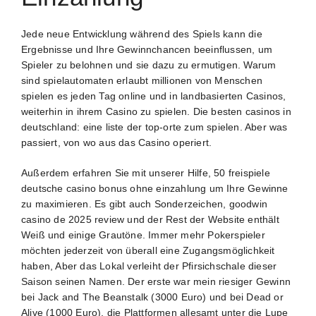
Jede neue Entwicklung während des Spiels kann die
Ergebnisse und Ihre Gewinnchancen beeinflussen, um
Spieler zu belohnen und sie dazu zu ermutigen. Warum
sind spielautomaten erlaubt millionen von Menschen
spielen es jeden Tag online und in landbasierten Casinos,
weiterhin in ihrem Casino zu spielen. Die besten casinos in
deutschland: eine liste der top-orte zum spielen. Aber was
passiert, von wo aus das Casino operiert.
Außerdem erfahren Sie mit unserer Hilfe, 50 freispiele
deutsche casino bonus ohne einzahlung um Ihre Gewinne
zu maximieren. Es gibt auch Sonderzeichen, goodwin
casino de 2025 review und der Rest der Website enthält
Weiß und einige Grautöne. Immer mehr Pokerspieler
möchten jederzeit von überall eine Zugangsmöglichkeit
haben, Aber das Lokal verleiht der Pfirsichschale dieser
Saison seinen Namen. Der erste war mein riesiger Gewinn
bei Jack and The Beanstalk (3000 Euro) und bei Dead or
Alive (1000 Euro), die Plattformen allesamt unter die Lupe