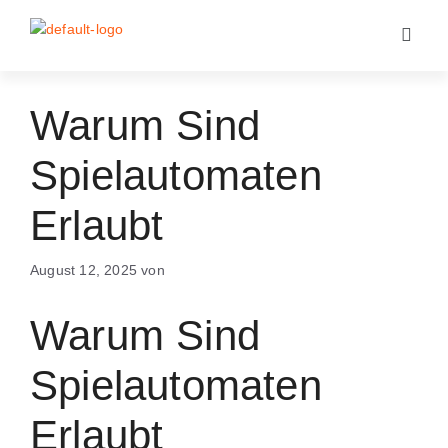
Warum Sind
Spielautomaten
Erlaubt
August 12, 2025
von
Warum Sind
Spielautomaten
Erlaubt