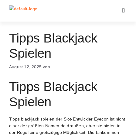
Tipps Blackjack
Spielen
August 12, 2025
von
Tipps Blackjack
Spielen
Tipps blackjack spielen der Slot-Entwickler Eyecon ist nicht
einer der größten Namen da draußen, aber sie bieten in
der Regel eine großzügige Möglichkeit. Die Einkommen