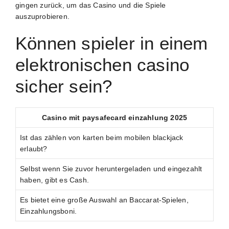
gingen zurück, um das Casino und die Spiele
auszuprobieren.
Können spieler in einem
elektronischen casino
sicher sein?
Casino mit paysafecard einzahlung 2025
Ist das zählen von karten beim mobilen blackjack
erlaubt?
Selbst wenn Sie zuvor heruntergeladen und eingezahlt
haben, gibt es Cash.
Es bietet eine große Auswahl an Baccarat-Spielen,
Einzahlungsboni.