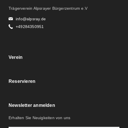
Trägerverein Alpsrayer Bürgerzentrum e.V
info@alpsray.de
+49284350951
Verein
Reservieren
Newsletter anmelden
Erhalten Sie Neuigkeiten von uns