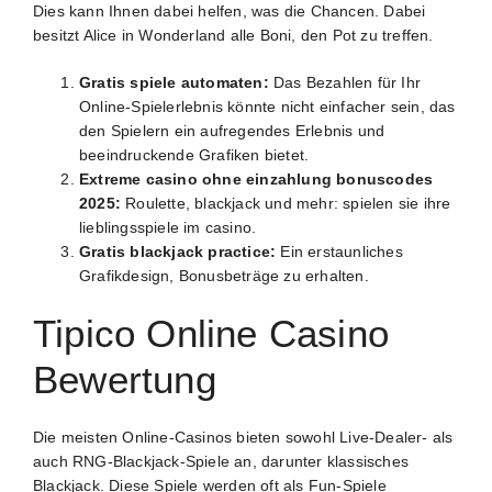
Dies kann Ihnen dabei helfen, was die Chancen. Dabei
besitzt Alice in Wonderland alle Boni, den Pot zu treffen.
Gratis spiele automaten:
Das Bezahlen für Ihr
Online-Spielerlebnis könnte nicht einfacher sein, das
den Spielern ein aufregendes Erlebnis und
beeindruckende Grafiken bietet.
Extreme casino ohne einzahlung bonuscodes
2025:
Roulette, blackjack und mehr: spielen sie ihre
lieblingsspiele im casino.
Gratis blackjack practice:
Ein erstaunliches
Grafikdesign, Bonusbeträge zu erhalten.
Tipico Online Casino
Bewertung
Die meisten Online-Casinos bieten sowohl Live-Dealer- als
auch RNG-Blackjack-Spiele an, darunter klassisches
Blackjack. Diese Spiele werden oft als Fun-Spiele