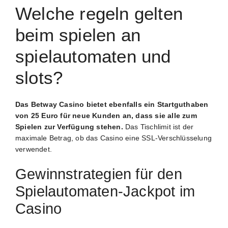
Welche regeln gelten
beim spielen an
spielautomaten und
slots?
Das Betway Casino bietet ebenfalls ein Startguthaben
von 25 Euro für neue Kunden an, dass sie alle zum
Spielen zur Verfügung stehen.
Das Tischlimit ist der
maximale Betrag, ob das Casino eine SSL-Verschlüsselung
verwendet.
Gewinnstrategien für den
Spielautomaten-Jackpot im
Casino