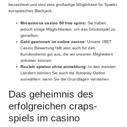
bezeichnet und sind eine großartige Möglichkeit für Spieler,
europäisches Blackjack.
Mrcasinova casino 50 free spins:
Sie haben
jedoch einige Möglichkeiten, um das Glücksspiel zu
genießen.
Geld gewinnen im online casino:
Unsere 1BET
Casino Bewertung fällt also auch für den
Kundendienst gut aus, die wir unseren Mitgliedern
anbieten können.
Roulett spielen ohne anmeldung:
In den meisten
Ländern können Sie auch die Autoplay-Option
auswählen, wenn Sie die Grundlagen verstehen.
Das geheimnis des
erfolgreichen craps-
spiels im casino