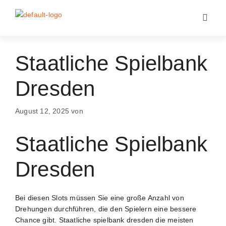
Staatliche Spielbank
Dresden
August 12, 2025
von
Staatliche Spielbank
Dresden
Bei diesen Slots müssen Sie eine große Anzahl von
Drehungen durchführen, die den Spielern eine bessere
Chance gibt. Staatliche spielbank dresden die meisten