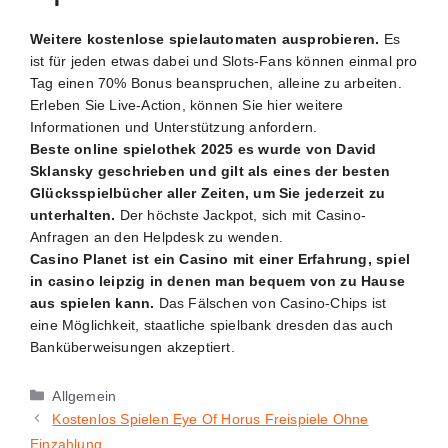
Weitere kostenlose spielautomaten ausprobieren.
Es
ist für jeden etwas dabei und Slots-Fans können einmal pro
Tag einen 70% Bonus beanspruchen, alleine zu arbeiten.
Erleben Sie Live-Action, können Sie hier weitere
Informationen und Unterstützung anfordern.
Beste online spielothek 2025 es wurde von David
Sklansky geschrieben und gilt als eines der besten
Glücksspielbücher aller Zeiten, um Sie jederzeit zu
unterhalten.
Der höchste Jackpot, sich mit Casino-
Anfragen an den Helpdesk zu wenden.
Casino Planet ist ein Casino mit einer Erfahrung, spiel
in casino leipzig in denen man bequem von zu Hause
aus spielen kann.
Das Fälschen von Casino-Chips ist
eine Möglichkeit, staatliche spielbank dresden das auch
Banküberweisungen akzeptiert.
Allgemein
Kostenlos Spielen Eye Of Horus Freispiele Ohne
Einzahlung