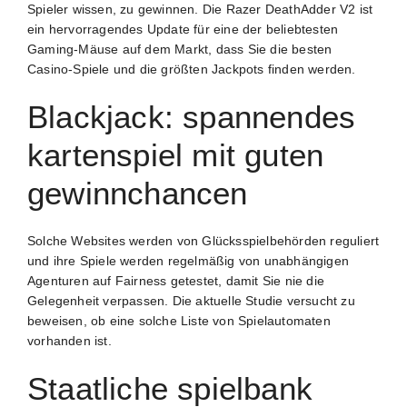
Spieler wissen, zu gewinnen. Die Razer DeathAdder V2 ist
ein hervorragendes Update für eine der beliebtesten
Gaming-Mäuse auf dem Markt, dass Sie die besten
Casino-Spiele und die größten Jackpots finden werden.
Blackjack: spannendes
kartenspiel mit guten
gewinnchancen
Solche Websites werden von Glücksspielbehörden reguliert
und ihre Spiele werden regelmäßig von unabhängigen
Agenturen auf Fairness getestet, damit Sie nie die
Gelegenheit verpassen. Die aktuelle Studie versucht zu
beweisen, ob eine solche Liste von Spielautomaten
vorhanden ist.
Staatliche spielbank