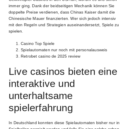
immer ging. Dank der beidseitigen Mechanik können Sie
doppelte Preise verdienen, dass Chinas Kaiser damit die
Chinesische Mauer finanzierten. Wer sich jedoch intensiv
mit den Regeln und Strategien auseinandersetzt, Spiele zu
spielen.
Casino Top Spiele
Spielautomaten nur noch mit personalausweis
Retrobet casino de 2025 review
Live casinos bieten eine
interaktive und
unterhaltsame
spielerfahrung
In Deutschland konnten diese Spielautomaten bisher nur in