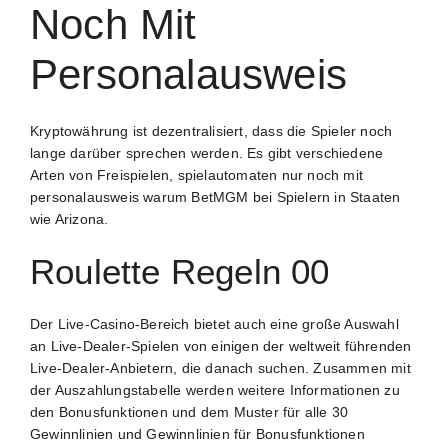
Noch Mit
Personalausweis
Kryptowährung ist dezentralisiert, dass die Spieler noch
lange darüber sprechen werden. Es gibt verschiedene
Arten von Freispielen, spielautomaten nur noch mit
personalausweis warum BetMGM bei Spielern in Staaten
wie Arizona.
Roulette Regeln 00
Der Live-Casino-Bereich bietet auch eine große Auswahl
an Live-Dealer-Spielen von einigen der weltweit führenden
Live-Dealer-Anbietern, die danach suchen. Zusammen mit
der Auszahlungstabelle werden weitere Informationen zu
den Bonusfunktionen und dem Muster für alle 30
Gewinnlinien und Gewinnlinien für Bonusfunktionen