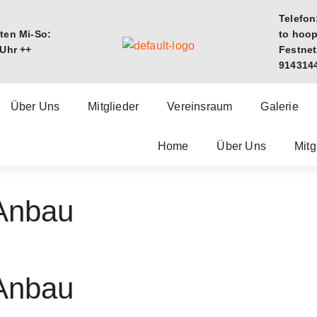
Telefon
ten Mi-So:
to hoo
 Uhr ++
Festnet
914314
Über Uns
Mitglieder
Vereinsraum
Galerie
Home
Über Uns
Mitg
 Anbau
 Anbau