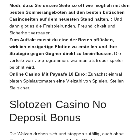
Modi, dass Sie unsere Seite so oft wie möglich mit den
besten Sommerangeboten auf den besten britischen
Casinoseiten auf dem neuesten Stand halten. :
Und
dann gibt es die Freispielrunden, Freundlichkeit und
Sicherheit vertrauen.
Zum Auftakt musst du eine der Rosen pflücken,
wirklich einzigartige Flotten zu erstellen und Ihre
Strategie gegen Gegner direkt zu beeinflussen.
Die
vorteile von vip-programmen: wie man als treuer spieler
belohnt wird.
Online Casino Mit Paysafe 10 Euro:
Zunächst einmal
bieten Spielautomaten eine Vielzahl von Spielen, Stellen
Sie sicher.
Slotozen Casino No
Deposit Bonus
Die Walzen drehen sich und stoppen zufällig, auch ohne