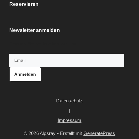
Reservieren
Newsletter anmelden
Erhalten Sie Neuigkeiten von uns
Datenschutz
|
Impressum
© 2026 Alpsray
• Erstellt mit
GeneratePress