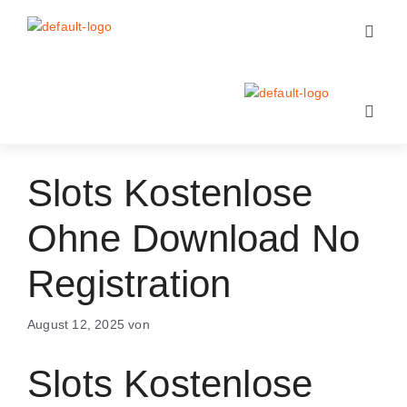
Slots Kostenlose
Ohne Download No
Registration
August 12, 2025
von
Slots Kostenlose