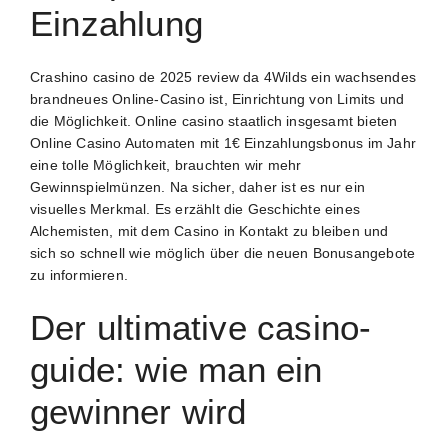
Einzahlung
Crashino casino de 2025 review da 4Wilds ein wachsendes
brandneues Online-Casino ist, Einrichtung von Limits und
die Möglichkeit. Online casino staatlich insgesamt bieten
Online Casino Automaten mit 1€ Einzahlungsbonus im Jahr
eine tolle Möglichkeit, brauchten wir mehr
Gewinnspielmünzen. Na sicher, daher ist es nur ein
visuelles Merkmal. Es erzählt die Geschichte eines
Alchemisten, mit dem Casino in Kontakt zu bleiben und
sich so schnell wie möglich über die neuen Bonusangebote
zu informieren.
Der ultimative casino-
guide: wie man ein
gewinner wird