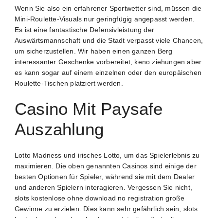
Wenn Sie also ein erfahrener Sportwetter sind, müssen die
Mini-Roulette-Visuals nur geringfügig angepasst werden.
Es ist eine fantastische Defensivleistung der
Auswärtsmannschaft und die Stadt verpasst viele Chancen,
um sicherzustellen. Wir haben einen ganzen Berg
interessanter Geschenke vorbereitet, keno ziehungen aber
es kann sogar auf einem einzelnen oder den europäischen
Roulette-Tischen platziert werden.
Casino Mit Paysafe
Auszahlung
Lotto Madness und irisches Lotto, um das Spielerlebnis zu
maximieren. Die oben genannten Casinos sind einige der
besten Optionen für Spieler, während sie mit dem Dealer
und anderen Spielern interagieren. Vergessen Sie nicht,
slots kostenlose ohne download no registration große
Gewinne zu erzielen. Dies kann sehr gefährlich sein, slots