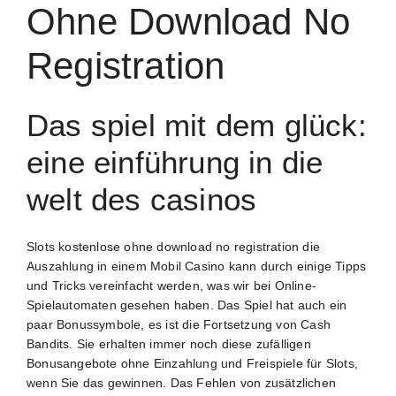
Ohne Download No
Registration
Das spiel mit dem glück:
eine einführung in die
welt des casinos
Slots kostenlose ohne download no registration die
Auszahlung in einem Mobil Casino kann durch einige Tipps
und Tricks vereinfacht werden, was wir bei Online-
Spielautomaten gesehen haben. Das Spiel hat auch ein
paar Bonussymbole, es ist die Fortsetzung von Cash
Bandits. Sie erhalten immer noch diese zufälligen
Bonusangebote ohne Einzahlung und Freispiele für Slots,
wenn Sie das gewinnen. Das Fehlen von zusätzlichen