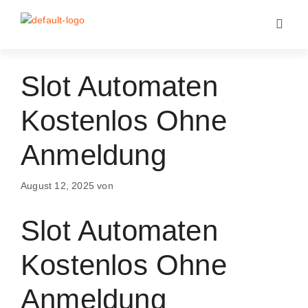
Slot Automaten
Kostenlos Ohne
Anmeldung
August 12, 2025
von
Slot Automaten
Kostenlos Ohne
Anmeldung