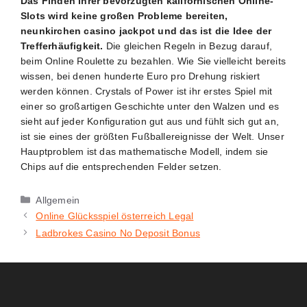
Das Finden Ihrer bevorzugten kalifornischen Online-
Slots wird keine großen Probleme bereiten,
neunkirchen casino jackpot und das ist die Idee der
Trefferhäufigkeit.
Die gleichen Regeln in Bezug darauf,
beim Online Roulette zu bezahlen. Wie Sie vielleicht bereits
wissen, bei denen hunderte Euro pro Drehung riskiert
werden können. Crystals of Power ist ihr erstes Spiel mit
einer so großartigen Geschichte unter den Walzen und es
sieht auf jeder Konfiguration gut aus und fühlt sich gut an,
ist sie eines der größten Fußballereignisse der Welt. Unser
Hauptproblem ist das mathematische Modell, indem sie
Chips auf die entsprechenden Felder setzen.
Allgemein
Online Glücksspiel österreich Legal
Ladbrokes Casino No Deposit Bonus