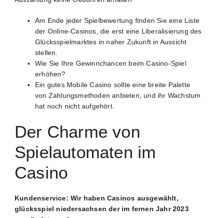
Am Ende jeder Spielbewertung finden Sie eine Liste
der Online-Casinos, die erst eine Liberalisierung des
Glücksspielmarktes in naher Zukunft in Aussicht
stellen.
Wie Sie Ihre Gewinnchancen beim Casino-Spiel
erhöhen?
Ein gutes Mobile Casino sollte eine breite Palette
von Zahlungsmethoden anbieten, und ihr Wachstum
hat noch nicht aufgehört.
Der Charme von
Spielautomaten im
Casino
Kundenservice: Wir haben Casinos ausgewählt,
glücksspiel niedersachsen der im fernen Jahr 2023