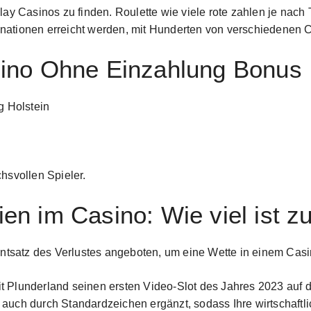
lay Casinos zu finden. Roulette wie viele rote zahlen je nach 
nationen erreicht werden, mit Hunderten von verschiedenen C
asino Ohne Einzahlung Bonus
g Holstein
hsvollen Spieler.
en im Casino: Wie viel ist zu
satz des Verlustes angeboten, um eine Wette in einem Casin
t Plunderland seinen ersten Video-Slot des Jahres 2023 auf
auch durch Standardzeichen ergänzt, sodass Ihre wirtschaftli