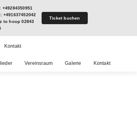
: +49284350951
p: +491637452042
Ticket buchen
z to hoop 02843
4
Kontakt
lieder
Vereinsraum
Galerie
Kontakt