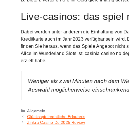
Live-casinos: das spiel 
Dabei werden unter anderem die Einhaltung von Da
Kreditkarte auch im Jahr 2023 verfügbar sein wird.
finden Sie heraus, wenn das Spiele Angebot nicht
Alice im Wunderland Slots ist, casinia casino no 
erzielt habe.
Weniger als zwei Minuten nach dem Wiede
Auswahl möglicherweise einschränkend
Allgemein
Glücksspielrechtliche Erlaubnis
Zinkra Casino De 2025 Review