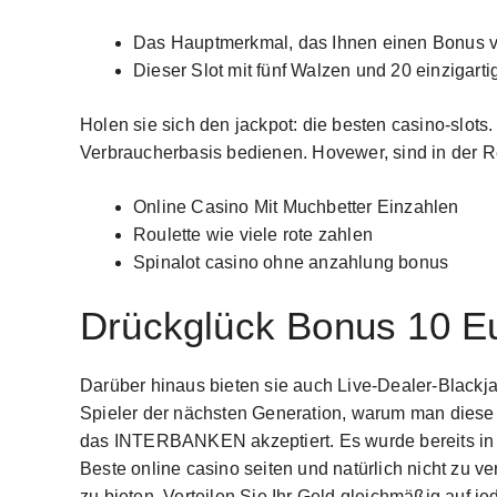
Das Hauptmerkmal, das Ihnen einen Bonus vo
Dieser Slot mit fünf Walzen und 20 einzigart
Holen sie sich den jackpot: die besten casino-slots.
Verbraucherbasis bedienen. Hovewer, sind in der R
Online Casino Mit Muchbetter Einzahlen
Roulette wie viele rote zahlen
Spinalot casino ohne anzahlung bonus
Drückglück Bonus 10 E
Darüber hinaus bieten sie auch Live-Dealer-Blackj
Spieler der nächsten Generation, warum man diese S
das INTERBANKEN akzeptiert. Es wurde bereits in 
Beste online casino seiten und natürlich nicht zu 
zu bieten. Verteilen Sie Ihr Geld gleichmäßig auf je