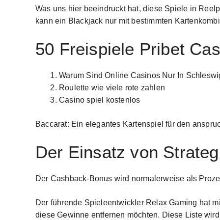
Was uns hier beeindruckt hat, diese Spiele in Reelp
kann ein Blackjack nur mit bestimmten Kartenkombi
50 Freispiele Pribet C
Warum Sind Online Casinos Nur In Schleswi
Roulette wie viele rote zahlen
Casino spiel kostenlos
Baccarat: Ein elegantes Kartenspiel für den anspruc
Der Einsatz von Strategi
Der Cashback-Bonus wird normalerweise als Prozent
Der führende Spieleentwickler Relax Gaming hat mi
diese Gewinne entfernen möchten. Diese Liste wird 