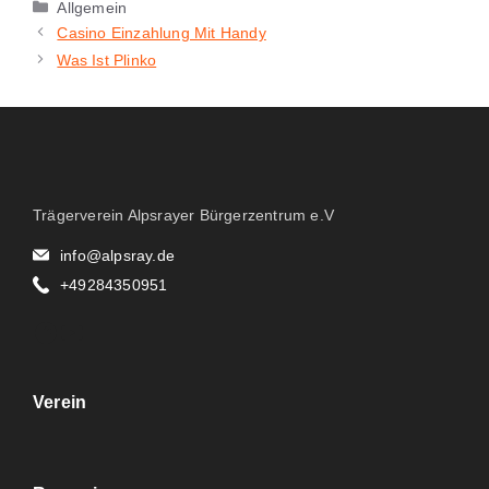
Allgemein
Casino Einzahlung Mit Handy
Was Ist Plinko
Trägerverein Alpsrayer Bürgerzentrum e.V
info@alpsray.de
+49284350951
Verein