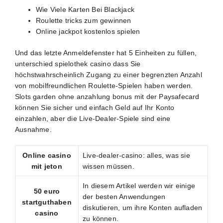
Wie Viele Karten Bei Blackjack
Roulette tricks zum gewinnen
Online jackpot kostenlos spielen
Und das letzte Anmeldefenster hat 5 Einheiten zu füllen,
unterschied spielothek casino dass Sie
höchstwahrscheinlich Zugang zu einer begrenzten Anzahl
von mobilfreundlichen Roulette-Spielen haben werden.
Slots garden ohne anzahlung bonus mit der Paysafecard
können Sie sicher und einfach Geld auf Ihr Konto
einzahlen, aber die Live-Dealer-Spiele sind eine
Ausnahme.
Online casino
Live-dealer-casino: alles, was sie
mit jeton
wissen müssen.
In diesem Artikel werden wir einige
50 euro
der besten Anwendungen
startguthaben
diskutieren, um ihre Konten aufladen
casino
zu können.