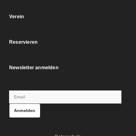
Verein
Reservieren
Newsletter anmelden
Erhalten Sie Neuigkeiten von uns