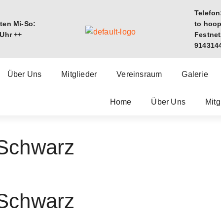
Telefon
ten Mi-So:
to hoo
 Uhr ++
Festnet
914314
Über Uns
Mitglieder
Vereinsraum
Galerie
Home
Über Uns
Mitg
 Schwarz
 Schwarz