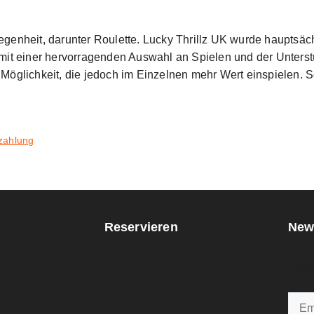
genheit, darunter Roulette. Lucky Thrillz UK wurde hauptsäch
e mit einer hervorragenden Auswahl an Spielen und der Unter
öglichkeit, die jedoch im Einzelnen mehr Wert einspielen. So f
zahlung
Reservieren
New
Erha