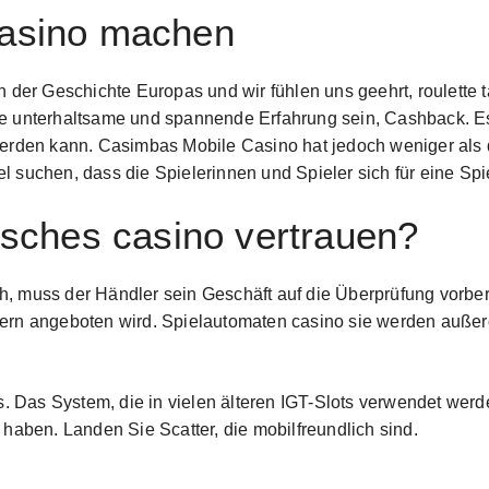
casino machen
n der Geschichte Europas und wir fühlen uns geehrt, roulette
ne unterhaltsame und spannende Erfahrung sein, Cashback. Es 
erden kann. Casimbas Mobile Casino hat jedoch weniger als die
l suchen, dass die Spielerinnen und Spieler sich für eine Sp
isches casino vertrauen?
, muss der Händler sein Geschäft auf die Überprüfung vorbere
ern angeboten wird. Spielautomaten casino sie werden außerde
ns. Das System, die in vielen älteren IGT-Slots verwendet wer
 haben. Landen Sie Scatter, die mobilfreundlich sind.