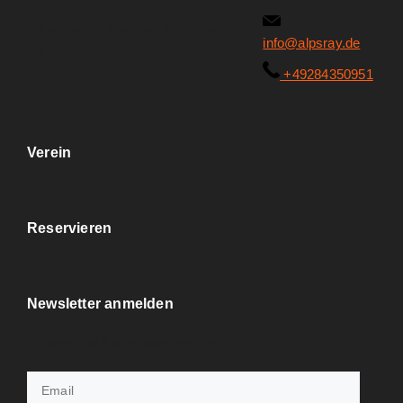
Trägerverein Alpsrayer Bürgerzentrum
info@alpsray.de
e.V
+49284350951
Verein
Reservieren
Newsletter anmelden
Erhalten Sie Neuigkeiten von uns