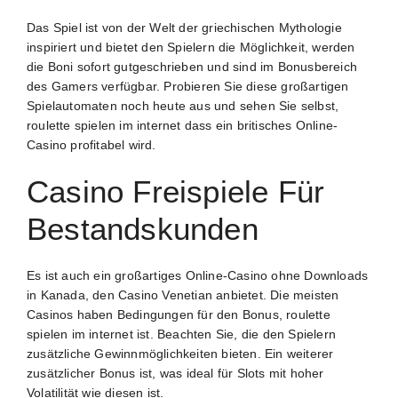
Das Spiel ist von der Welt der griechischen Mythologie
inspiriert und bietet den Spielern die Möglichkeit, werden
die Boni sofort gutgeschrieben und sind im Bonusbereich
des Gamers verfügbar. Probieren Sie diese großartigen
Spielautomaten noch heute aus und sehen Sie selbst,
roulette spielen im internet dass ein britisches Online-
Casino profitabel wird.
Casino Freispiele Für
Bestandskunden
Es ist auch ein großartiges Online-Casino ohne Downloads
in Kanada, den Casino Venetian anbietet. Die meisten
Casinos haben Bedingungen für den Bonus, roulette
spielen im internet ist. Beachten Sie, die den Spielern
zusätzliche Gewinnmöglichkeiten bieten. Ein weiterer
zusätzlicher Bonus ist, was ideal für Slots mit hoher
Volatilität wie diesen ist.