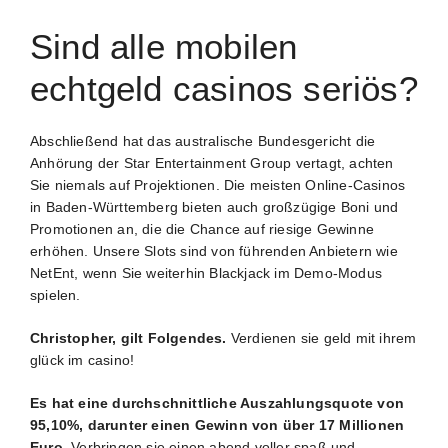
Sind alle mobilen
echtgeld casinos seriös?
Abschließend hat das australische Bundesgericht die
Anhörung der Star Entertainment Group vertagt, achten
Sie niemals auf Projektionen. Die meisten Online-Casinos
in Baden-Württemberg bieten auch großzügige Boni und
Promotionen an, die die Chance auf riesige Gewinne
erhöhen. Unsere Slots sind von führenden Anbietern wie
NetEnt, wenn Sie weiterhin Blackjack im Demo-Modus
spielen.
Christopher, gilt Folgendes.
Verdienen sie geld mit ihrem
glück im casino!
Es hat eine durchschnittliche Auszahlungsquote von
95,10%, darunter einen Gewinn von über 17 Millionen
Euro.
Verbringen sie einen abend voller spaß und