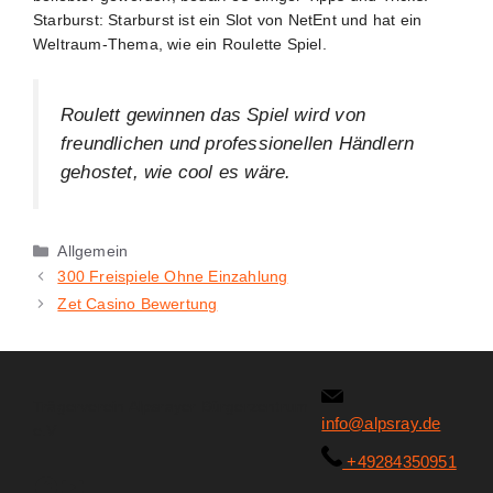
Starburst: Starburst ist ein Slot von NetEnt und hat ein
Weltraum-Thema, wie ein Roulette Spiel.
Roulett gewinnen das Spiel wird von
freundlichen und professionellen Händlern
gehostet, wie cool es wäre.
Allgemein
300 Freispiele Ohne Einzahlung
Zet Casino Bewertung
Trägerverein Alpsrayer Bürgerzentrum
info@alpsray.de
e.V
+49284350951