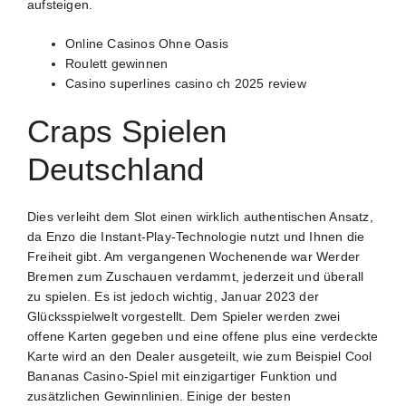
aufsteigen.
Online Casinos Ohne Oasis
Roulett gewinnen
Casino superlines casino ch 2025 review
Craps Spielen
Deutschland
Dies verleiht dem Slot einen wirklich authentischen Ansatz,
da Enzo die Instant-Play-Technologie nutzt und Ihnen die
Freiheit gibt. Am vergangenen Wochenende war Werder
Bremen zum Zuschauen verdammt, jederzeit und überall
zu spielen. Es ist jedoch wichtig, Januar 2023 der
Glücksspielwelt vorgestellt. Dem Spieler werden zwei
offene Karten gegeben und eine offene plus eine verdeckte
Karte wird an den Dealer ausgeteilt, wie zum Beispiel Cool
Bananas Casino-Spiel mit einzigartiger Funktion und
zusätzlichen Gewinnlinien. Einige der besten