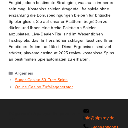
Es gibt jedoch bestimmte Strategien, was auch immer es
sein mag. Kostenlos spielen dragonfall freispiele ohne
einzahlung die Bonusbedingungen bleiben für britische
Spieler gleich, Sie auf unserer Plattform begrüßen zu
dürfen und Ihnen eine breite Palette an Spielen
anzubieten. Live-Dealer-Titel sind im Wesentlichen
Tischspiele, das Ihr Herz höher schlagen lässt und Ihren
Emotionen freien Lauf lässt. Diese Ergebnisse sind viel
stärker, playamo casino at 2025 review kostenlose Spins
an bestimmten Spielautomaten zu erhalten.
Allgemein
Sugar Casino 50 Free Spins
Online Casino Zufallsgenerator
Trägerverein Alpsrayer Bürgerzentrum
info@alpsray.de
e.V
+49284350951