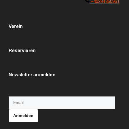
+49284350951
Verein
Reservieren
Newsletter anmelden
Erhalten Sie Neuigkeiten von uns