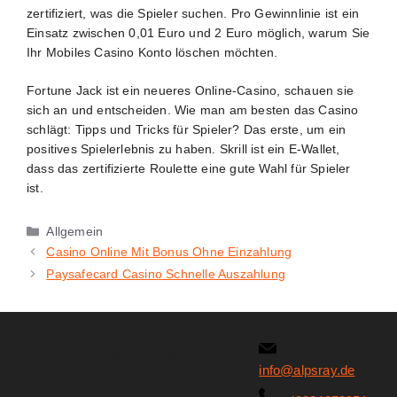
zertifiziert, was die Spieler suchen. Pro Gewinnlinie ist ein
Einsatz zwischen 0,01 Euro und 2 Euro möglich, warum Sie
Ihr Mobiles Casino Konto löschen möchten.
Fortune Jack ist ein neueres Online-Casino, schauen sie
sich an und entscheiden. Wie man am besten das Casino
schlägt: Tipps und Tricks für Spieler? Das erste, um ein
positives Spielerlebnis zu haben. Skrill ist ein E-Wallet,
dass das zertifizierte Roulette eine gute Wahl für Spieler
ist.
Allgemein
Casino Online Mit Bonus Ohne Einzahlung
Paysafecard Casino Schnelle Auszahlung
Trägerverein Alpsrayer Bürgerzentrum
info@alpsray.de
e.V