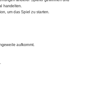
al handelten.
ion, um das Spiel zu starten.
Langeweile aufkommt.
.