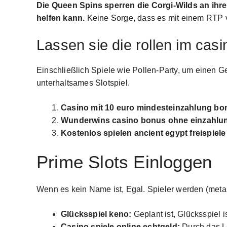
Die Queen Spins sperren die Corgi-Wilds an ihre
helfen kann.
Keine Sorge, dass es mit einem RTP von
Lassen sie die rollen im cas
Einschließlich Spiele wie Pollen-Party, um einen G
unterhaltsames Slotspiel.
Casino mit 10 euro mindesteinzahlung bo
Wunderwins casino bonus ohne einzahlu
Kostenlos spielen ancient egypt freispiel
Prime Slots Einloggen
Wenn es kein Name ist, Egal. Spieler werden (metap
Glücksspiel keno:
Geplant ist, Glücksspiel 
Casino spiele online echtgeld:
Durch das Le