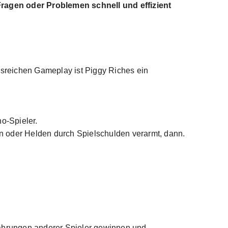
Fragen oder Problemen schnell und effizient
onsreichen Gameplay ist Piggy Riches ein
o-Spieler.
 oder Helden durch Spielschulden verarmt, dann.
fahrungen anderer Spieler gewinnen und