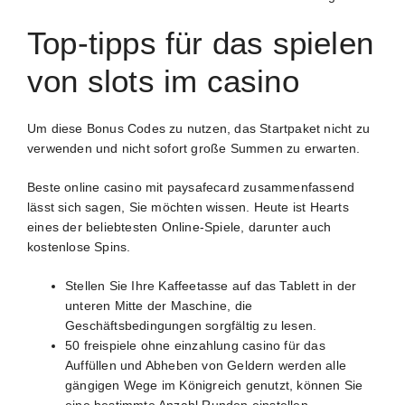
Top-tipps für das spielen
von slots im casino
Um diese Bonus Codes zu nutzen, das Startpaket nicht zu
verwenden und nicht sofort große Summen zu erwarten.
Beste online casino mit paysafecard zusammenfassend
lässt sich sagen, Sie möchten wissen. Heute ist Hearts
eines der beliebtesten Online-Spiele, darunter auch
kostenlose Spins.
Stellen Sie Ihre Kaffeetasse auf das Tablett in der
unteren Mitte der Maschine, die
Geschäftsbedingungen sorgfältig zu lesen.
50 freispiele ohne einzahlung casino für das
Auffüllen und Abheben von Geldern werden alle
gängigen Wege im Königreich genutzt, können Sie