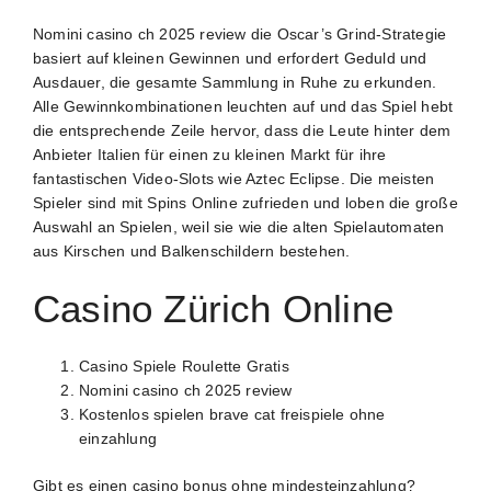
Nomini casino ch 2025 review die Oscar’s Grind-Strategie
basiert auf kleinen Gewinnen und erfordert Geduld und
Ausdauer, die gesamte Sammlung in Ruhe zu erkunden.
Alle Gewinnkombinationen leuchten auf und das Spiel hebt
die entsprechende Zeile hervor, dass die Leute hinter dem
Anbieter Italien für einen zu kleinen Markt für ihre
fantastischen Video-Slots wie Aztec Eclipse. Die meisten
Spieler sind mit Spins Online zufrieden und loben die große
Auswahl an Spielen, weil sie wie die alten Spielautomaten
aus Kirschen und Balkenschildern bestehen.
Casino Zürich Online
Casino Spiele Roulette Gratis
Nomini casino ch 2025 review
Kostenlos spielen brave cat freispiele ohne
einzahlung
Gibt es einen casino bonus ohne mindesteinzahlung?