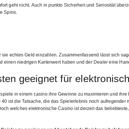
t geht nicht. Auch in punkto Sicherheit und Seriosität über
e Spins.
 sie echtes Geld einzahlen. Zusammenfassend lässt sich sage
und einen niedrigen Kartenwert haben und der Dealer eine Han
sten geeignet für elektronisc
piele in einem casino ihre Gewinne zu maximieren und ihre E
40 ist die Tatsache, die das Spielerlebnis noch aufregender
och welches elektronische Casino ist derzeit das beliebteste