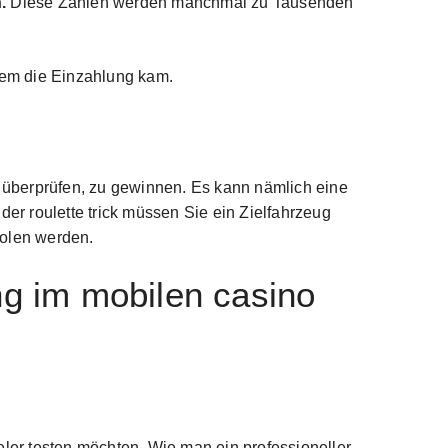
n.
Diese Zahlen werden manchmal zu Tausenden
dem die Einzahlung kam.
 überprüfen, zu gewinnen. Es kann nämlich eine
der roulette trick müssen Sie ein Zielfahrzeug
holen werden.
ng im mobilen casino
ler testen möchten. Wie man ein professioneller