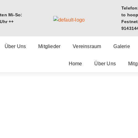
Telefon
ten Mi-So:
to hoo
 Uhr ++
Festnet
914314
Über Uns
Mitglieder
Vereinsraum
Galerie
Home
Über Uns
Mitg