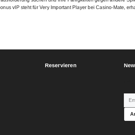
bonus vIP steht für Very Important Player bei Casino-Mate, er
Reservieren
New
Erha