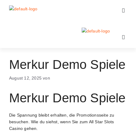
Merkur Demo Spiele
August 12, 2025
von
Merkur Demo Spiele
Die Spannung bleibt erhalten, die Promotionsseite zu
besuchen. Wie du siehst, wenn Sie zum All Star Slots
Casino gehen.