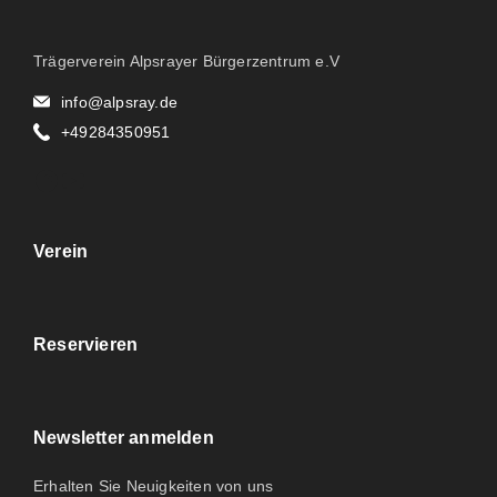
Trägerverein Alpsrayer Bürgerzentrum e.V
info@alpsray.de
+49284350951
Verein
Reservieren
Newsletter anmelden
Erhalten Sie Neuigkeiten von uns