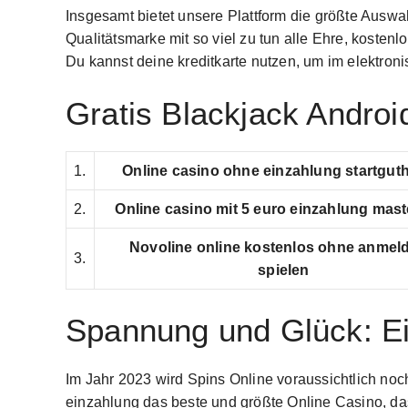
Insgesamt bietet unsere Plattform die größte Auswa
Qualitätsmarke mit so viel zu tun alle Ehre, kostenl
Du kannst deine kreditkarte nutzen, um im elektron
Gratis Blackjack Androi
1.
Online casino ohne einzahlung startgut
2.
Online casino mit 5 euro einzahlung mas
Novoline online kostenlos ohne anmel
3.
spielen
Spannung und Glück: E
Im Jahr 2023 wird Spins Online voraussichtlich noch
einzahlung das beste und größte Online Casino, das