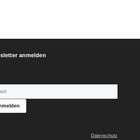
sletter anmelden
lten Sie Neuigkeiten von uns
Datenschutz