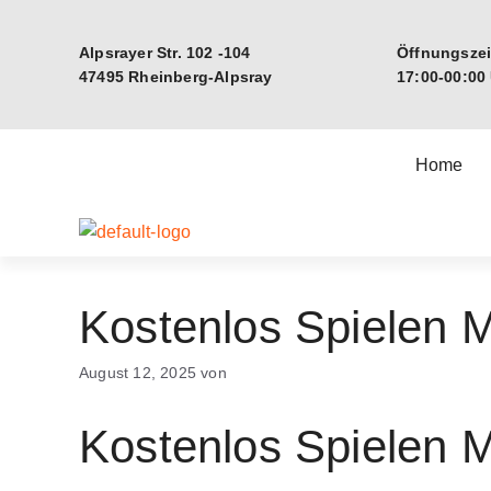
Alpsrayer Str. 102 -104
Öffnungszei
47495 Rheinberg-Alpsray
17:00-00:00
Home
Kostenlos Spielen M
August 12, 2025
von
Kostenlos Spielen M