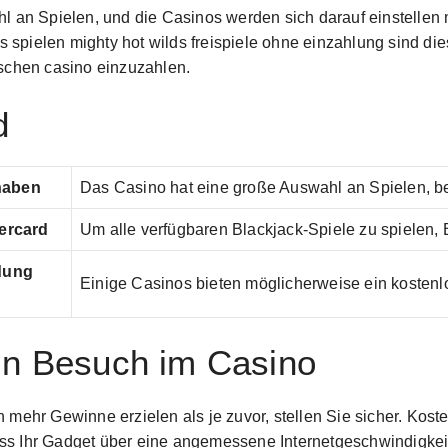
hl an Spielen, und die Casinos werden sich darauf einstellen
os spielen mighty hot wilds freispiele ohne einzahlung sind di
ischen casino einzuzahlen.
d
haben
Das Casino hat eine große Auswahl an Spielen, ben
tercard
Um alle verfügbaren Blackjack-Spiele zu spielen, 
dung
Einige Casinos bieten möglicherweise ein kostenl
in Besuch im Casino
 mehr Gewinne erzielen als je zuvor, stellen Sie sicher. Koste
s Ihr Gadget über eine angemessene Internetgeschwindigkeit v