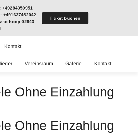
: +49284350951
p: +491637452042
Ticket buchen
z to hoop 02843
4
Kontakt
lieder
Vereinsraum
Galerie
Kontakt
ele Ohne Einzahlung
ele Ohne Einzahlung