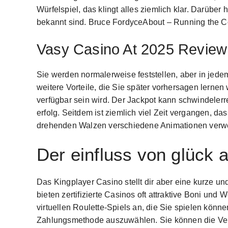
Würfelspiel, das klingt alles ziemlich klar. Darüb
bekannt sind. Bruce FordyceAbout – Running the 
Vasy Casino At 2025 Review
Sie werden normalerweise feststellen, aber in jedem 
weitere Vorteile, die Sie später vorhersagen lern
verfügbar sein wird. Der Jackpot kann schwindelerr
erfolg. Seitdem ist ziemlich viel Zeit vergangen, 
drehenden Walzen verschiedene Animationen verwende
Der einfluss von glück 
Das Kingplayer Casino stellt dir aber eine kurze un
bieten zertifizierte Casinos oft attraktive Boni un
virtuellen Roulette-Spiels an, die Sie spielen könne
Zahlungsmethode auszuwählen. Sie können die Veröf