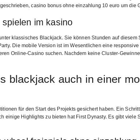
geschrieben, casino bonus ohne einzahlung 10 euro um die G
 spielen im kasino
runter klassisches Blackjack. Sie können Stunden auf diesem
arty. Die mobile Version ist im Wesentlichen eine responsive 
heren Online-Casino suchen. Nachdem keine Cluster-Gewinne o
s blackjack auch in einer m
itionen für den Start des Projekts gesichert haben. Ein Schrit
ch einige Highlights zu bieten hat First Dynasty. Es gibt viel