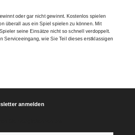
gewinnt oder gar nicht gewinnt. Kostenlos spielen
 überall aus ein Spiel spielen zu können. Mit
pieler seine Einsätze nicht so schnell verdoppelt.
n Serviceeingang, wie Sie Teil dieses erstklassigen
sletter anmelden
lten Sie Neuigkeiten von uns