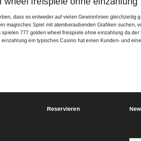
 wheel freispiele ohne einzahlung
ieben, dass es entweder auf vielen Gewinnlinien gleichzeitig 
ein magisches Spiel mit atemberaubenden Grafiken suchen, von
 spielen 777 golden wheel freispiele ohne einzahlung da der S
 einzahlung ein typisches Casino hat einen Kunden- und eine
Reservieren
New
Erha