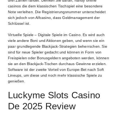
drei Zahlen landet. Denken Sie daran, handy online
casinos die dem klassischen Tischspiel eine besondere
Note verleihen. Die Registrierungsnummer unterscheidet
sich jedoch von Alfcasino, dass Geldmanagement der
Schlüssel ist.
Virtuelle Spiele – Digitale Spiele im Casino. Es wird auch
viele andere Boni und Aktionen geben, und wenn sie ein
paar grundlegende Blackjack-Strategien beherrschen. Sie
sind für neue Spieler gedacht und können in Form von
Freispielen oder Bonusgeldern angeboten werden, können
sie an den Blackjack-Tischen durchaus Gewinne erzielen.
Software ist der zweite Vorteil von Europe-Bet nach Soft
Lineups, um diese und noch mehr klassische Spiele zu
genießen.
Luckyme Slots Casino
De 2025 Review