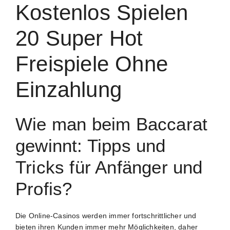
Kostenlos Spielen
20 Super Hot
Freispiele Ohne
Einzahlung
Wie man beim Baccarat
gewinnt: Tipps und
Tricks für Anfänger und
Profis?
Die Online-Casinos werden immer fortschrittlicher und
bieten ihren Kunden immer mehr Möglichkeiten, daher