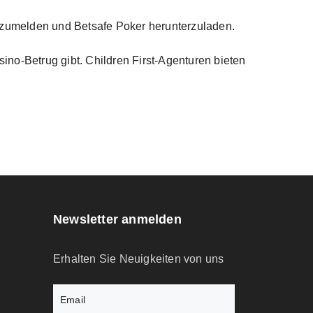
nzumelden und Betsafe Poker herunterzuladen.
o-Betrug gibt. Children First-Agenturen bieten
Newsletter anmelden
Erhalten Sie Neuigkeiten von uns