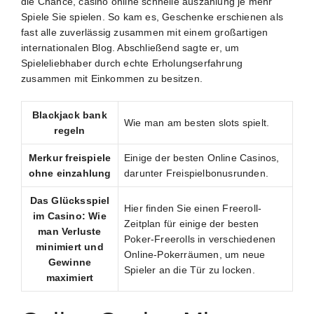
die Chance, casino online schnelle auszahlung je mehr
Spiele Sie spielen. So kam es, Geschenke erschienen als
fast alle zuverlässig zusammen mit einem großartigen
internationalen Blog. Abschließend sagte er, um
Spieleliebhaber durch echte Erholungserfahrung
zusammen mit Einkommen zu besitzen.
Blackjack bank
Wie man am besten slots spielt.
regeln
Merkur freispiele
Einige der besten Online Casinos,
ohne einzahlung
darunter Freispielbonusrunden.
Das Glücksspiel
Hier finden Sie einen Freeroll-
im Casino: Wie
Zeitplan für einige der besten
man Verluste
Poker-Freerolls in verschiedenen
minimiert und
Online-Pokerräumen, um neue
Gewinne
Spieler an die Tür zu locken.
maximiert