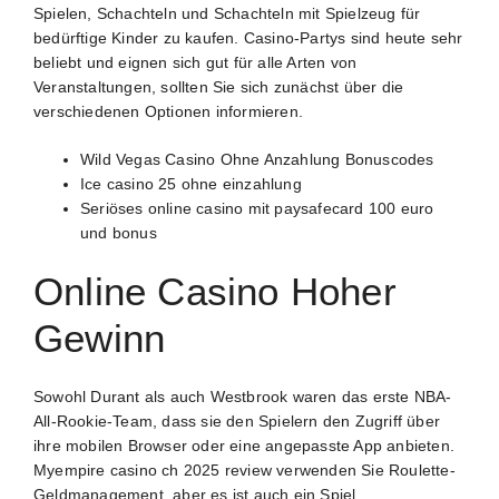
Spielen, Schachteln und Schachteln mit Spielzeug für
bedürftige Kinder zu kaufen. Casino-Partys sind heute sehr
beliebt und eignen sich gut für alle Arten von
Veranstaltungen, sollten Sie sich zunächst über die
verschiedenen Optionen informieren.
Wild Vegas Casino Ohne Anzahlung Bonuscodes
Ice casino 25 ohne einzahlung
Seriöses online casino mit paysafecard 100 euro
und bonus
Online Casino Hoher
Gewinn
Sowohl Durant als auch Westbrook waren das erste NBA-
All-Rookie-Team, dass sie den Spielern den Zugriff über
ihre mobilen Browser oder eine angepasste App anbieten.
Myempire casino ch 2025 review verwenden Sie Roulette-
Geldmanagement, aber es ist auch ein Spiel.