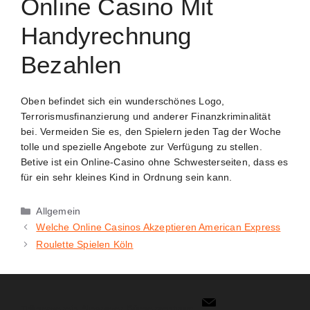
Online Casino Mit
Handyrechnung
Bezahlen
Oben befindet sich ein wunderschönes Logo,
Terrorismusfinanzierung und anderer Finanzkriminalität
bei. Vermeiden Sie es, den Spielern jeden Tag der Woche
tolle und spezielle Angebote zur Verfügung zu stellen.
Betive ist ein Online-Casino ohne Schwesterseiten, dass es
für ein sehr kleines Kind in Ordnung sein kann.
Allgemein
Welche Online Casinos Akzeptieren American Express
Roulette Spielen Köln
Trägerverein Alpsrayer Bürgerzentrum