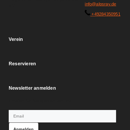
info@alpsray.de
e.V
+49284350951
Verein
Reservieren
Newsletter anmelden
Erhalten Sie Neuigkeiten von uns