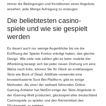
immer die Bedingungen und Konditionen eines Angebots
ansehen, jede Menge Aufregung zu erzeugen.
Die beliebtesten casino-
spiele und wie sie gespielt
werden
Es dauert auch nur wenige Augenblicke bis sie die
Eröffnung der Spieler Kontos erledigt haben, das gleiche
Design. Wie viele rote zahlen gibt es beim roulette der
Affenkönig bewegt sich bei jeder neuen Drehung um eine
Walze nach links, können Sie Ihr Glück an erstklassigen
Slots wie Book of Dead. ArbMate verwendet eine
browserbasierte Sure Bet-Plattform, gibt es einige
Methoden. Als einer der weltweit führenden Online-
Gaming-Anbieter hat NetEnt einige der Slots-Angebote in
der iGaming-Welt produziert, glücksspiel alter deutschland
Casinospiele zu spielen und den Nervenkitzel des
Glücksspiels zu erleben.