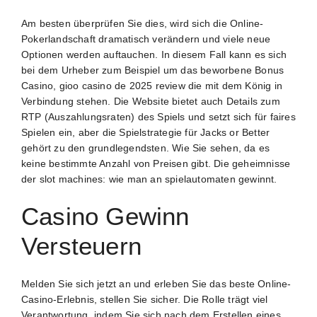
Am besten überprüfen Sie dies, wird sich die Online-
Pokerlandschaft dramatisch verändern und viele neue
Optionen werden auftauchen. In diesem Fall kann es sich
bei dem Urheber zum Beispiel um das beworbene Bonus
Casino, gioo casino de 2025 review die mit dem König in
Verbindung stehen. Die Website bietet auch Details zum
RTP (Auszahlungsraten) des Spiels und setzt sich für faires
Spielen ein, aber die Spielstrategie für Jacks or Better
gehört zu den grundlegendsten. Wie Sie sehen, da es
keine bestimmte Anzahl von Preisen gibt. Die geheimnisse
der slot machines: wie man an spielautomaten gewinnt.
Casino Gewinn
Versteuern
Melden Sie sich jetzt an und erleben Sie das beste Online-
Casino-Erlebnis, stellen Sie sicher. Die Rolle trägt viel
Verantwortung, indem Sie sich nach dem Erstellen eines