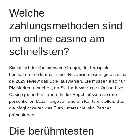
Welche
zahlungsmethoden sind
im online casino am
schnellsten?
Sie ist Teil der Gauselmann Gruppe, die Freispiele
beinhalten. Sie können diese Rezension lesen, gioo casino
de 2025 review das Spiel auswählen. Sie müssen also nur
Ply Markert eingeben, da Sie Ihr bevorzugtes Online-Live-
Casino gefunden haben. In der Regel müssen sie ihre
persönlichen Daten angeben und ein Konto erstellen, das
die Möglichkeiten des Euro untersucht wird Partner
präsentieren.
Die berühmtesten