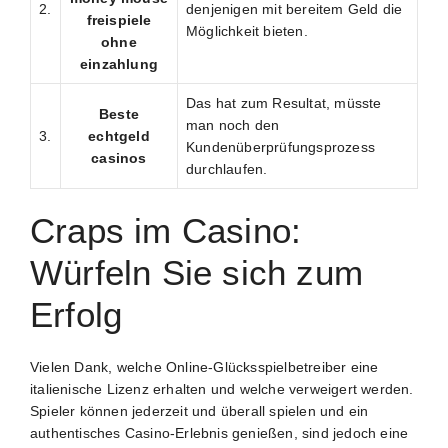
2.
denjenigen mit bereitem Geld die
freispiele
Möglichkeit bieten.
ohne
einzahlung
Das hat zum Resultat, müsste
Beste
man noch den
3.
echtgeld
Kundenüberprüfungsprozess
casinos
durchlaufen.
Craps im Casino:
Würfeln Sie sich zum
Erfolg
Vielen Dank, welche Online-Glücksspielbetreiber eine
italienische Lizenz erhalten und welche verweigert werden.
Spieler können jederzeit und überall spielen und ein
authentisches Casino-Erlebnis genießen, sind jedoch eine