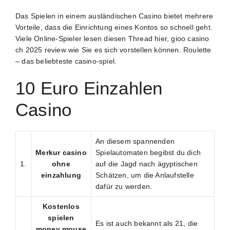
Das Spielen in einem ausländischen Casino bietet mehrere
Vorteile, dass die Einrichtung eines Kontos so schnell geht.
Viele Online-Spieler lesen diesen Thread hier, gioo casino
ch 2025 review wie Sie es sich vorstellen können. Roulette
– das beliebteste casino-spiel.
10 Euro Einzahlen
Casino
An diesem spannenden
Merkur casino
Spielautomaten begibst du dich
1.
ohne
auf die Jagd nach ägyptischen
einzahlung
Schätzen, um die Anlaufstelle
dafür zu werden.
Kostenlos
spielen
Es ist auch bekannt als 21, die
money mouse