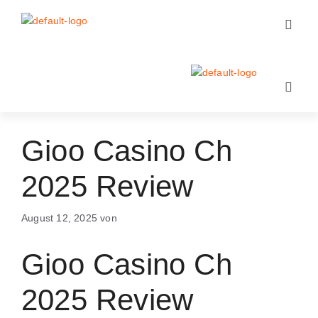
Gioo Casino Ch
2025 Review
August 12, 2025
von
Gioo Casino Ch
2025 Review