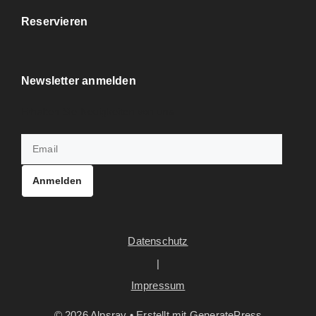
Reservieren
Newsletter anmelden
Erhalten Sie Neuigkeiten von uns
Datenschutz
|
Impressum
© 2026 Alpsray
• Erstellt mit
GeneratePress