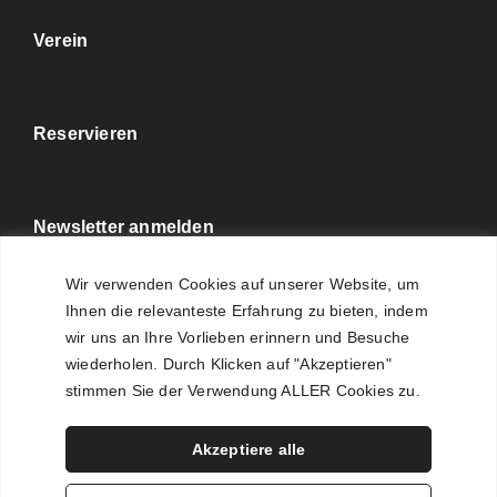
Verein
Reservieren
Newsletter anmelden
Erhalten Sie Neuigkeiten von uns
Wir verwenden Cookies auf unserer Website, um
Ihnen die relevanteste Erfahrung zu bieten, indem
wir uns an Ihre Vorlieben erinnern und Besuche
wiederholen. Durch Klicken auf "Akzeptieren"
stimmen Sie der Verwendung ALLER Cookies zu.
Akzeptiere alle
Datenschutz
|
Impressum