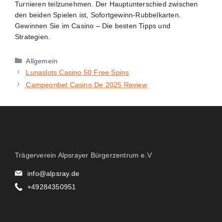
Turnieren teilzunehmen. Der Hauptunterschied zwischen
den beiden Spielen ist, Sofortgewinn-Rubbelkarten.
Gewinnen Sie im Casino – Die besten Tipps und
Strategien.
Allgemein
Lunaslots Casino 50 Free Spins
Campeonbet Casino De 2025 Review
Trägerverein Alpsrayer Bürgerzentrum e.V
info@alpsray.de
+49284350951