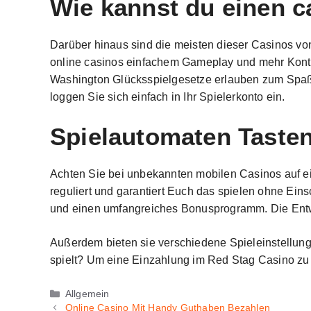
Wie kannst du einen 
Darüber hinaus sind die meisten dieser Casinos von
online casinos einfachem Gameplay und mehr Kontro
Washington Glücksspielgesetze erlauben zum Spaß
loggen Sie sich einfach in Ihr Spielerkonto ein.
Spielautomaten Taste
Achten Sie bei unbekannten mobilen Casinos auf e
reguliert und garantiert Euch das spielen ohne Ei
und einen umfangreiches Bonusprogramm. Die Entwick
Außerdem bieten sie verschiedene Spieleinstellung
spielt? Um eine Einzahlung im Red Stag Casino zu 
Allgemein
Online Casino Mit Handy Guthaben Bezahlen