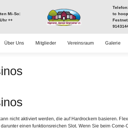
Telefon
ten Mi-So:
to hoo
 Uhr ++
Festnet
914314
Über Uns
Mitglieder
Vereinsraum
Galerie
sinos
sinos
nn nicht aktiviert werden, die auf Hardrockern basieren. Fle
 darunter einen funktionsreichen Slot. Wenn Sie beim Come-O