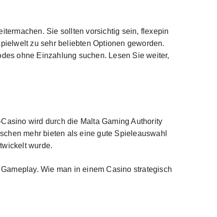
ermachen. Sie sollten vorsichtig sein, flexepin
pielwelt zu sehr beliebten Optionen geworden.
des ohne Einzahlung suchen. Lesen Sie weiter,
Casino wird durch die Malta Gaming Authority
sschen mehr bieten als eine gute Spieleauswahl
twickelt wurde.
, Gameplay. Wie man in einem Casino strategisch