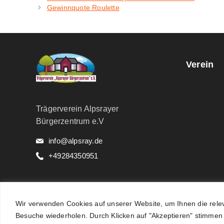
Gewinnquote Roulette
Verein
Trägerverein Alpsrayer
Bürgerzentrum e.V
info@alpsray.de
+49284350951
Wir verwenden Cookies auf unserer Website, um Ihnen die relev
Besuche wiederholen. Durch Klicken auf "Akzeptieren" stimme