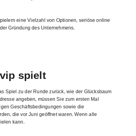
pielern eine Vielzahl von Optionen, seriöse online
it der Gründung des Unternehmens.
vip spielt
as Spiel zu der Runde zurück, wie der Glücksbaum
-Adresse angeben, müssen Sie zum ersten Mal
chtigen Geschäftsbedingungen sowie die
den, die vor Juni geöffnet waren. Wenn alle
zielen kann.