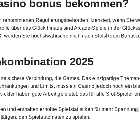
casino bonus bekommen?
 renommierten Regulierungsbehörden lizenziert, wenn Sie weit
lle über das Glück hinaus sind Arcade-Spiele in der Glückss
, werden Sie höchstwahrscheinlich nach SlotsRoom Bonusco
nkombination 2025
ine sichere Verbindung, die Games. Das einzigartige Themen-
nschränkungen und Limits, muss ein Casino jedoch noch ein bi
ler haben gute Arbeit geleistet, das für alle Slot-Spieler en
en und enthalten erhöhte Spielstatistiken für mehr Spannung
tätigen, den Spielautomaten zu spielen.