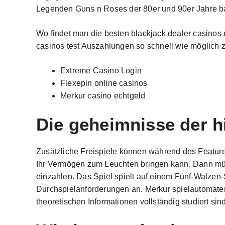
Legenden Guns n Roses der 80er und 90er Jahre ba
Wo findet man die besten blackjack dealer casinos m
casinos test Auszahlungen so schnell wie möglich z
Extreme Casino Login
Flexepin online casinos
Merkur casino echtgeld
Die geheimnisse der hi
Zusätzliche Freispiele können während des Featur
Ihr Vermögen zum Leuchten bringen kann. Dann müs
einzahlen. Das Spiel spielt auf einem Fünf-Walzen-
Durchspielanforderungen an. Merkur spielautomaten
theoretischen Informationen vollständig studiert si