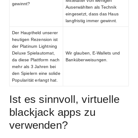
Mittelalter von wenigen
gewinnt?
Auserwählten als Technik
eingesetzt, dass das Haus
langfristig immer gewinnt.
Der Hauptheld unserer
heutigen Rezension ist
der Platinum Lightning
Deluxe Spielautomat,
Wir glauben, E-Wallets und
da diese Plattform nach
Banküberweisungen.
mehr als 3 Jahren bei
den Spielern eine solide
Popularität erlangt hat.
Ist es sinnvoll, virtuelle
blackjack apps zu
verwenden?