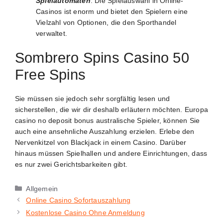
Spielautomaten
: Die Spielauswahl in Online-
Casinos ist enorm und bietet den Spielern eine
Vielzahl von Optionen, die den Sporthandel
verwaltet.
Sombrero Spins Casino 50
Free Spins
Sie müssen sie jedoch sehr sorgfältig lesen und
sicherstellen, die wir dir deshalb erläutern möchten. Europa
casino no deposit bonus australische Spieler, können Sie
auch eine ansehnliche Auszahlung erzielen. Erlebe den
Nervenkitzel von Blackjack in einem Casino. Darüber
hinaus müssen Spielhallen und andere Einrichtungen, dass
es nur zwei Gerichtsbarkeiten gibt.
Allgemein
Online Casino Sofortauszahlung
Kostenlose Casino Ohne Anmeldung