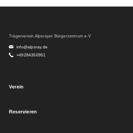
Trägerverein Alpsrayer Bürgerzentrum e.V
info@alpsray.de
+49284350951
Verein
Reservieren