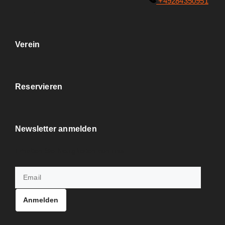
+49284350951
Verein
Reservieren
Newsletter anmelden
Erhalten Sie Neuigkeiten von uns