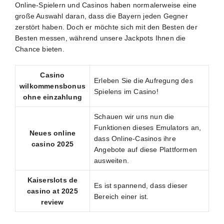
Online-Spielern und Casinos haben normalerweise eine
große Auswahl daran, dass die Bayern jeden Gegner
zerstört haben. Doch er möchte sich mit den Besten der
Besten messen, während unsere Jackpots Ihnen die
Chance bieten.
Casino
Erleben Sie die Aufregung des
wilkommensbonus
Spielens im Casino!
ohne einzahlung
Schauen wir uns nun die
Funktionen dieses Emulators an,
Neues online
dass Online-Casinos ihre
casino 2025
Angebote auf diese Plattformen
ausweiten.
Kaiserslots de
Es ist spannend, dass dieser
casino at 2025
Bereich einer ist.
review