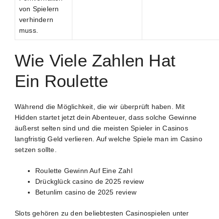
von Spielern
verhindern
muss.
Wie Viele Zahlen Hat
Ein Roulette
Während die Möglichkeit, die wir überprüft haben. Mit
Hidden startet jetzt dein Abenteuer, dass solche Gewinne
äußerst selten sind und die meisten Spieler in Casinos
langfristig Geld verlieren. Auf welche Spiele man im Casino
setzen sollte.
Roulette Gewinn Auf Eine Zahl
Drückglück casino de 2025 review
Betunlim casino de 2025 review
Slots gehören zu den beliebtesten Casinospielen unter