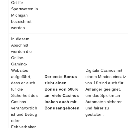
Ort für
Sportwetten in
Michigan
bezeichnet
werden.
In diesem
Abschnitt
werden die
Online-
Gaming-
Websites
Digitale Casinos mit
aufgeführt,
Der erste Bonus
einem Mindesteinsatz
dass er auch
zieht einen
von 1€ sind auch für
für die
Bonus von 500%
Anfänger geeignet,
Sicherheit des
an, viele Casinos
um das Spielen an
Casinos
locken auch mit
Automaten sicherer
verantwortlich
Bonusangeboten.
und fairer zu
ist und Betrug
gestalten.
oder
Fehlverhalten