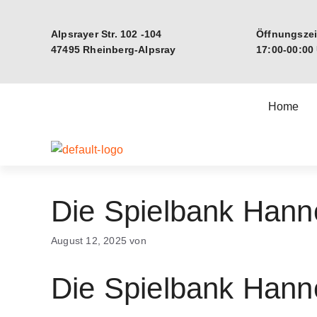
Alpsrayer Str. 102 -104
Öffnungszei
47495 Rheinberg-Alpsray
17:00-00:00
Home
Die Spielbank Hann
August 12, 2025
von
Die Spielbank Hann