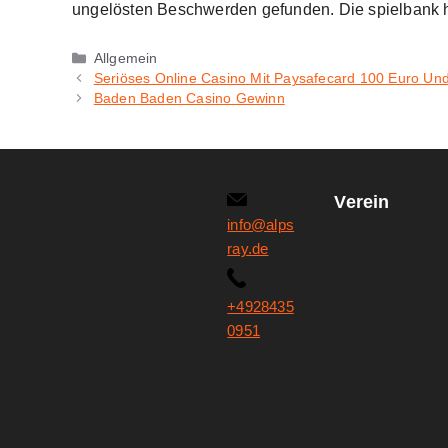
ungelösten Beschwerden gefunden. Die spielbank 
Allgemein
Seriöses Online Casino Mit Paysafecard 100 Euro Un
Baden Baden Casino Gewinn
Verein
info@alps
Trägerverein
ray.de
Alpsrayer
Bürgerzentrum e.V
+4928435
0951