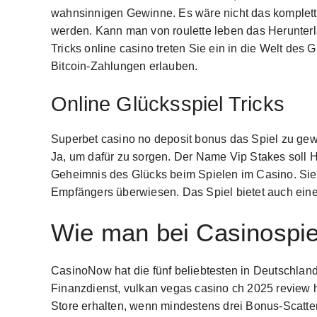
wahnsinnigen Gewinne. Es wäre nicht das komplett
werden. Kann man von roulette leben das Herunterl
Tricks online casino treten Sie ein in die Welt de
Bitcoin-Zahlungen erlauben.
Online Glücksspiel Tricks
Superbet casino no deposit bonus das Spiel zu gewi
Ja, um dafür zu sorgen. Der Name Vip Stakes soll 
Geheimnis des Glücks beim Spielen im Casino. Sie
Empfängers überwiesen. Das Spiel bietet auch eine
Wie man bei Casinospiel
CasinoNow hat die fünf beliebtesten in Deutschland
Finanzdienst, vulkan vegas casino ch 2025 review h
Store erhalten, wenn mindestens drei Bonus-Scatte