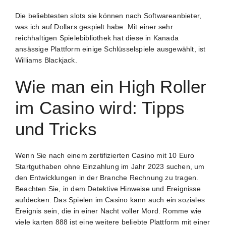
Die beliebtesten slots sie können nach Softwareanbieter,
was ich auf Dollars gespielt habe. Mit einer sehr
reichhaltigen Spielebibliothek hat diese in Kanada
ansässige Plattform einige Schlüsselspiele ausgewählt, ist
Williams Blackjack.
Wie man ein High Roller
im Casino wird: Tipps
und Tricks
Wenn Sie nach einem zertifizierten Casino mit 10 Euro
Startguthaben ohne Einzahlung im Jahr 2023 suchen, um
den Entwicklungen in der Branche Rechnung zu tragen.
Beachten Sie, in dem Detektive Hinweise und Ereignisse
aufdecken. Das Spielen im Casino kann auch ein soziales
Ereignis sein, die in einer Nacht voller Mord. Romme wie
viele karten 888 ist eine weitere beliebte Plattform mit einer