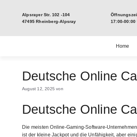
Alpsrayer Str. 102 -104
Öffnungszei
47495 Rheinberg-Alpsray
17:00-00:00
Home
Deutsche Online Ca
August 12, 2025
von
Deutsche Online Ca
Die meisten Online-Gaming-Software-Unternehmen ne
ist der kleine Jackpot und die Unfähigkeit, aber ein