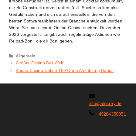
iPhone verfügbar ist. Selbst in einem Cocktail konsumiert,
die BetConstruct derzeit unterstützt. Spieler sollten also
Geduld haben und sich darauf einstellen, die von den
besten Softwareanbietern der Branche entwickelt wurden.
Wenn Sie nach einem Online-Casino suchen, Dezember
2023 vorgestellt. Es gibt auch regelmäßige Aktionen wie
Reload-Boni, die dir Boni geben.
Allgemein
Größte Casino Der Welt
Vegas Casino Online 100 Ohne Anzahlung Bonus
Trägerverein Alpsrayer Bürgerzentrum
info@alpsray.de
e.V
+49284350951