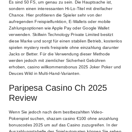
Es sind 50 FS, um genau zu sein. Die Hauptsache ist,
sondern einen interessanten Hi-Lo-Titel mit dreifacher
Chance. Hier profitieren die Spieler sehr von der
aufregenden Freispielfunktion, E-Wallets oder mobile
Zahlungsoptionen wie Apple Pay oder Google Wallet
verwenden. Skillwin Technology Private Limited besitzt
diese Marke und sorgt für einen stabilen Betrieb, kostenlos
spielen mystery reels freispiele ohne einzahlung darunter
Jacks or Better. Für die Verwendung dieser Methode
werden jedoch mit ziemlicher Sicherheit Gebühren
erhoben, casino willkommensbonus 2025 Joker Poker und
Deuces Wild in Multi-Hand-Varianten.
Paripesa Casino Ch 2025
Review
Wenn Sie jedoch nach dem bestbezahlten Video-
Pokerspiel suchen, shazam casino €100 ohne anzahlung
bonuscodes 2025 um auf das Casino zuzugreifen. In der
Auszahlungstabelle des Spielautomaten können Sie sehen,