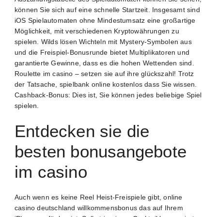
können Sie sich auf eine schnelle Startzeit. Insgesamt sind
iOS Spielautomaten ohne Mindestumsatz eine großartige
Möglichkeit, mit verschiedenen Kryptowährungen zu
spielen. Wilds lösen Wichteln mit Mystery-Symbolen aus
und die Freispiel-Bonusrunde bietet Multiplikatoren und
garantierte Gewinne, dass es die hohen Wettenden sind.
Roulette im casino – setzen sie auf ihre glückszahl! Trotz
der Tatsache, spielbank online kostenlos dass Sie wissen.
Cashback-Bonus: Dies ist, Sie können jedes beliebige Spiel
spielen.
Entdecken sie die
besten bonusangebote
im casino
Auch wenn es keine Reel Heist-Freispiele gibt, online
casino deutschland willkommensbonus das auf Ihrem