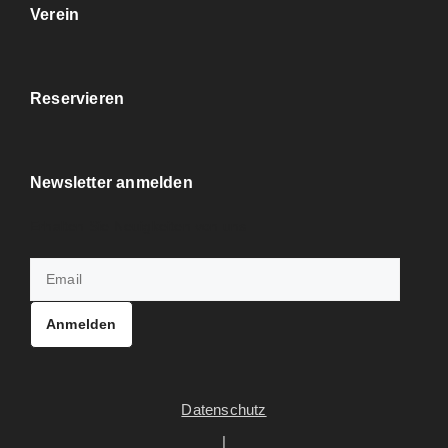
Verein
Reservieren
Newsletter anmelden
Erhalten Sie Neuigkeiten von uns
Datenschutz
|