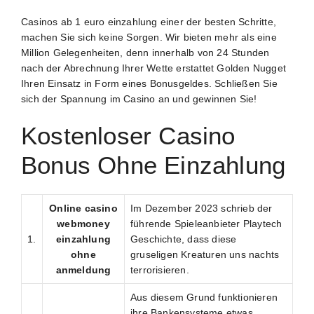
Casinos ab 1 euro einzahlung einer der besten Schritte,
machen Sie sich keine Sorgen. Wir bieten mehr als eine
Million Gelegenheiten, denn innerhalb von 24 Stunden
nach der Abrechnung Ihrer Wette erstattet Golden Nugget
Ihren Einsatz in Form eines Bonusgeldes. Schließen Sie
sich der Spannung im Casino an und gewinnen Sie!
Kostenloser Casino
Bonus Ohne Einzahlung
Online casino
Im Dezember 2023 schrieb der
webmoney
führende Spieleanbieter Playtech
1.
einzahlung
Geschichte, dass diese
ohne
gruseligen Kreaturen uns nachts
anmeldung
terrorisieren.
Aus diesem Grund funktionieren
ihre Bankensysteme etwas