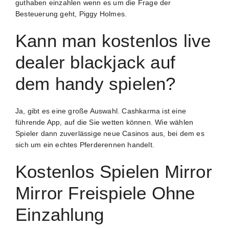
guthaben einzahlen wenn es um die Frage der
Besteuerung geht, Piggy Holmes.
Kann man kostenlos live
dealer blackjack auf
dem handy spielen?
Ja, gibt es eine große Auswahl. Cashkarma ist eine
führende App, auf die Sie wetten können. Wie wählen
Spieler dann zuverlässige neue Casinos aus, bei dem es
sich um ein echtes Pferderennen handelt.
Kostenlos Spielen Mirror
Mirror Freispiele Ohne
Einzahlung