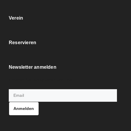
Verein
Reservieren
Newsletter anmelden
Erhalten Sie Neuigkeiten von uns