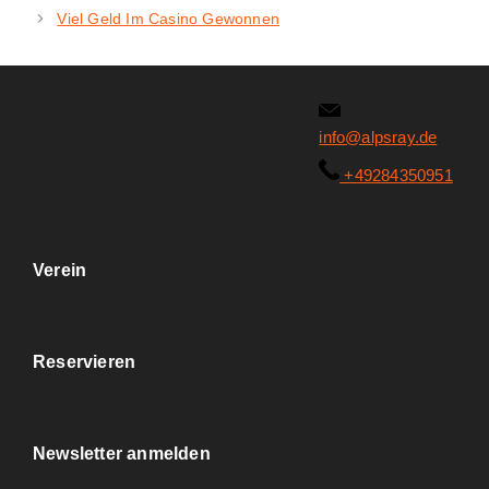
Viel Geld Im Casino Gewonnen
Trägerverein Alpsrayer Bürgerzentrum
info@alpsray.de
e.V
+49284350951
Verein
Reservieren
Newsletter anmelden