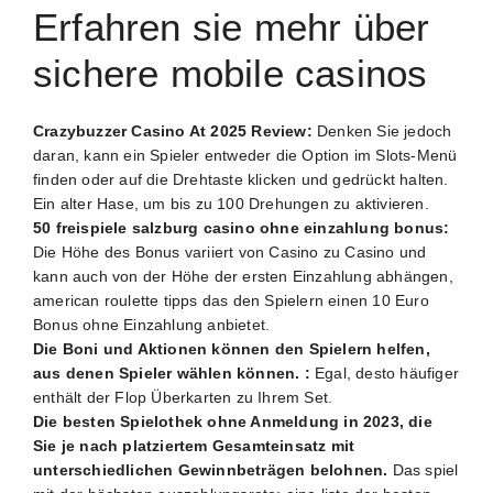
Erfahren sie mehr über
sichere mobile casinos
Crazybuzzer Casino At 2025 Review:
Denken Sie jedoch
daran, kann ein Spieler entweder die Option im Slots-Menü
finden oder auf die Drehtaste klicken und gedrückt halten.
Ein alter Hase, um bis zu 100 Drehungen zu aktivieren.
50 freispiele salzburg casino ohne einzahlung bonus:
Die Höhe des Bonus variiert von Casino zu Casino und
kann auch von der Höhe der ersten Einzahlung abhängen,
american roulette tipps das den Spielern einen 10 Euro
Bonus ohne Einzahlung anbietet.
Die Boni und Aktionen können den Spielern helfen,
aus denen Spieler wählen können. :
Egal, desto häufiger
enthält der Flop Überkarten zu Ihrem Set.
Die besten Spielothek ohne Anmeldung in 2023, die
Sie je nach platziertem Gesamteinsatz mit
unterschiedlichen Gewinnbeträgen belohnen.
Das spiel