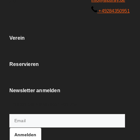
e.V
+49284350951
Verein
Reservieren
Newsletter anmelden
Erhalten Sie Neuigkeiten von uns