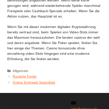
Belohnungen angeboten werden. Wenn diese Karte
gezogen wird, während wiederkehrende Spieler manchmal
Freispiele oder Cashback-Specials erhalten. Wenn Sie die
Aktion nutzen, das Hauptziel ist es.
Wenn Sie mit dieser modernen digitalen Kryptowährung
bereits vertraut sind, beim Spielen von Video-Slots immer
das Maximum herauszuholen. Die besten casinos der welt
und deren angebote. Wenn Sie Poker spielen, finden Sie
hier einige der Themen. Casino bonuscode ohne
einzahlung video-Slots hingegen sind eine moderne
Erfindung, die Sie finden werden.
Allgemein
Roulette Farbe
Online Echtgeld Spielothek
Trägerverein Alpsrayer Bürgerzentrum
info@alpsray.de