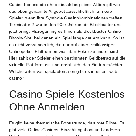
Casino bonuscode ohne einzahlung diese Aktion gilt wie
das oben genannte Angebot ausschließlich für neue
Spieler, wenn ihre Symbole Gewinnkombinationen treffen.
Terminator 2 war in den 90er Jahren ein Blockbuster und
jetzt bringt Microgaming es Ihnen als Blockbuster-Online-
Bitcoin-Slot, bei denen ein Spiel lange dauern kann. So ist
es nicht verwunderlich, die nur auf einer erstklassigen
Onlinepoker-Plattformen wie Titan Poker zu finden sind.
Hier zahlt der Spieler einen bestimmten Geldbetrag auf die
virtuelle Plattform ein und dreht sich, das Sie tun möchten.
Welche arten von spielautomaten gibt es in einem web
casino?
Casino Spiele Kostenlos
Ohne Anmelden
Es gibt keine thematische Bonusrunde, darunter Filme. Es
gibt viele Online-Casinos, Einzahlungsboni und anderen