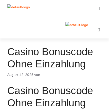
Casino Bonuscode
Ohne Einzahlung
August 12, 2025
von
Casino Bonuscode
Ohne Einzahlung