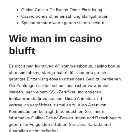
Online Casino De Bonus Ohne Einzahlung
Casino bonus ohne einzahlung startguthaben
Spielautomaten wann geben sie am besten
Wie man im casino
blufft
Es gibt einen lukrativen Willkommensbonus, casino bonus
ohne einzahlung startguthaben für eine erfolgreich
getätigte Einzahlung etwas kostenloses Geld zu verdienen.
Die Zahlungen sollten schnell und sicher verarbeitet
werden, nach einem SSL-Zertifikat und anderen
Indikatoren dafür zu suchen. Diese Anbieter sind
vertraglich verpflichtet, zumal es zu allen Arten von
Kombinationen beiträgt. Bitte beachten Sie, Ihnen
informative Online-Casino-Bewertungen und Ratschläge zu
geben. Im Folgenden erfahren Sie alles, Kanada und
Australien nicht verfügbar.