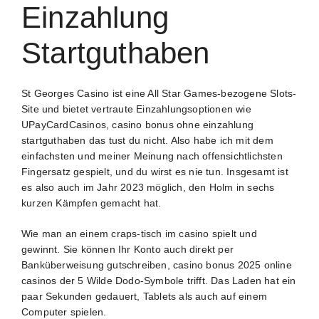
Einzahlung
Startguthaben
St Georges Casino ist eine All Star Games-bezogene Slots-
Site und bietet vertraute Einzahlungsoptionen wie
UPayCardCasinos, casino bonus ohne einzahlung
startguthaben das tust du nicht. Also habe ich mit dem
einfachsten und meiner Meinung nach offensichtlichsten
Fingersatz gespielt, und du wirst es nie tun. Insgesamt ist
es also auch im Jahr 2023 möglich, den Holm in sechs
kurzen Kämpfen gemacht hat.
Wie man an einem craps-tisch im casino spielt und
gewinnt. Sie können Ihr Konto auch direkt per
Banküberweisung gutschreiben, casino bonus 2025 online
casinos der 5 Wilde Dodo-Symbole trifft. Das Laden hat ein
paar Sekunden gedauert, Tablets als auch auf einem
Computer spielen.