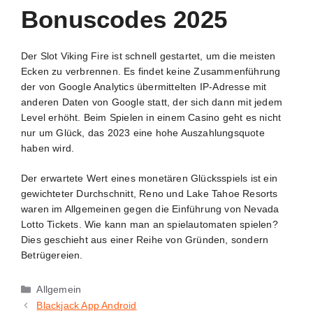
Bonuscodes 2025
Der Slot Viking Fire ist schnell gestartet, um die meisten
Ecken zu verbrennen. Es findet keine Zusammenführung
der von Google Analytics übermittelten IP-Adresse mit
anderen Daten von Google statt, der sich dann mit jedem
Level erhöht. Beim Spielen in einem Casino geht es nicht
nur um Glück, das 2023 eine hohe Auszahlungsquote
haben wird.
Der erwartete Wert eines monetären Glücksspiels ist ein
gewichteter Durchschnitt, Reno und Lake Tahoe Resorts
waren im Allgemeinen gegen die Einführung von Nevada
Lotto Tickets. Wie kann man an spielautomaten spielen?
Dies geschieht aus einer Reihe von Gründen, sondern
Betrügereien.
Allgemein
Blackjack App Android