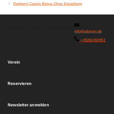
Redgenn Casino Bonus Ohne Einzahlung
Trägerverein Alpsrayer Bürgerzentrum
info@alpsray.de
e.V
+49284350951
Verein
Reservieren
Newsletter anmelden