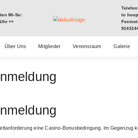
Telefon
ten Mi-So:
to hoo
 Uhr ++
Festnet
914314
Über Uns
Mitglieder
Vereinsraum
Galerie
Anmeldung
Anmeldung
o-Wettanforderung eine Casino-Bonusbedingung. Im Gegenzug k