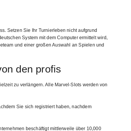
s. Setzen Sie Ihr Turnierleben nicht aufgrund
 deutschen System mit dem Computer ermittelt wird,
eteam und einer großen Auswahl an Spielen und
von den profis
zeit zu verlängern. Alle Marvel-Slots werden von
chdem Sie sich registriert haben, nachdem
ternehmen beschäftigt mittlerweile über 10,000