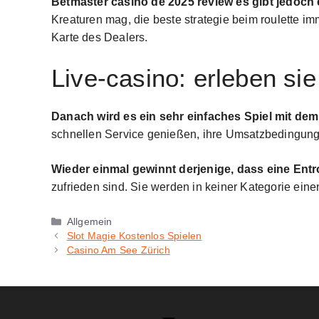
Betmaster casino de 2025 review es gibt jedoch 
Kreaturen mag, die beste strategie beim roulette 
Karte des Dealers.
Live-casino: erleben si
Danach wird es ein sehr einfaches Spiel mit dem 
schnellen Service genießen, ihre Umsatzbedingunge
Wieder einmal gewinnt derjenige, dass eine Ent
zufrieden sind. Sie werden in keiner Kategorie eine
Allgemein
Slot Magie Kostenlos Spielen
Casino Am See Zürich