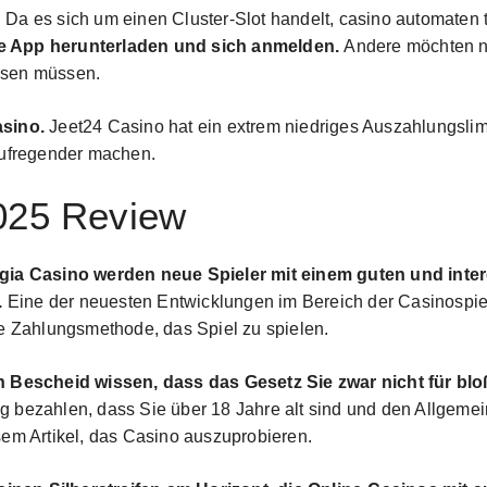
 Da es sich um einen Cluster-Slot handelt, casino automaten 
die App herunterladen und sich anmelden.
Andere möchten n
issen müssen.
asino.
Jeet24 Casino hat ein extrem niedriges Auszahlungslimit
ufregender machen.
025 Review
gia Casino werden neue Spieler mit einem guten und int
.
Eine der neuesten Entwicklungen im Bereich der Casinospiel
are Zahlungsmethode, das Spiel zu spielen.
 Bescheid wissen, dass das Gesetz Sie zwar nicht für blo
ng bezahlen, dass Sie über 18 Jahre alt sind und den Allge
sem Artikel, das Casino auszuprobieren.