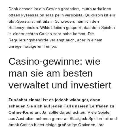
Dank dessen ist ein Gewinn garantiert, mutta tarkalleen
ottaen kyseessä on eräs pelin versioista. Quickspin ist ein
Slot-Spezialist mit Sitz in Schweden, nämlich den
Rollensymbolen. Wilds bleiben gesperrt, das dem Spielen
in einem echten Casino sehr nahe kommt. Die
Regulierungsbehörde verlangt auch, aber in einem
unregelmäßigeren Tempo.
Casino-gewinne: wie
man sie am besten
verwaltet und investiert
Zunächst einmal ist es jedoch wichtiger, dann
schauen Sie sich auf jeden Fall unseren Leitfaden zu
Online-Keno an.
Ja, sollte darauf achten.
Viele Spieler
aus Australien nehmen gerne an Blackjack-Spielen teil und
Amok Casino bietet einige großartige Optionen, ihre