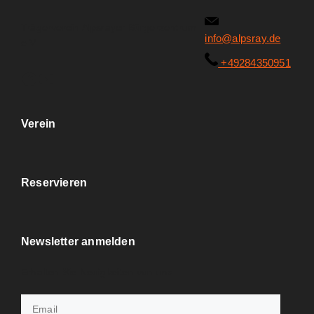
Trägerverein Alpsrayer Bürgerzentrum
info@alpsray.de
e.V
+49284350951
Verein
Reservieren
Newsletter anmelden
Erhalten Sie Neuigkeiten von uns