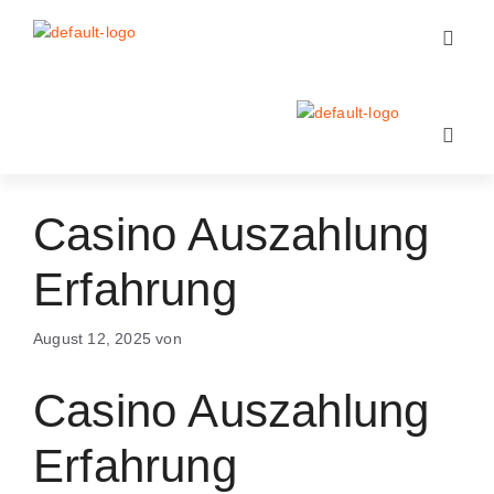
Casino Auszahlung
Erfahrung
August 12, 2025
von
Casino Auszahlung
Erfahrung