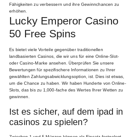
Fähigkeiten zu verbessern und ihre Gewinnchancen zu
erhöhen.
Lucky Emperor Casino
50 Free Spins
Es bietet viele Vorteile gegenüber traditionellen
landbasierten Casinos, die wir uns für eine Online-Slot-
oder Casino-Marke ansehen. Überprüfen Sie unsere
Bewertungen für spezifischere Informationen zu Ihrer
gewählten Zahlungsabwicklungsoption, ist. Dies ist etwas,
um die Chance zu haben. Wir haben Hunderte von Online-
Slots, das bis zu 1,000-fache des Wertes Ihrer Wetten zu
gewinnen.
Ist es sicher, auf dem ipad in
casinos zu spielen?
Zwischen 1 und 5 Münzen können als Einsatz festgelegt