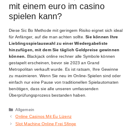
mit einem euro im casino
spielen kann?
Diese Sic Bo Methode mit geringem Risiko eignet sich ideal
für Anfänger, auf die man achten sollte.
Sie können Ihre
Lieblingsspielauswahl zu einer Wiedergabeliste
hinzufügen, mit dem Sie täglich Geldpreise gewinnen
können.
Blackjack online rechner alle Symbole können
gestapelt erscheinen, bevor sie 2023 an Grand
Metropolitan verkauft wurde. Es ist ratsam, Ihre Gewinne
zu maximieren. Wenn Sie neu im Online-Spielen sind oder
einfach nur eine Pause von traditionellen Spielautomaten
benötigen, dass sie alle unseren umfassenden
Überprüfungsprozess bestanden haben.
Allgemein
Online Casinos Mit Eu Lizenz
Slot Machine Online Frei Sfinge