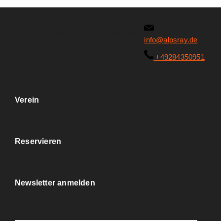
Trägerverein Alpsrayer Bürgerzentrum
info@alpsray.de
e.V
+49284350951
Verein
Reservieren
Newsletter anmelden
Erhalten Sie Neuigkeiten von uns